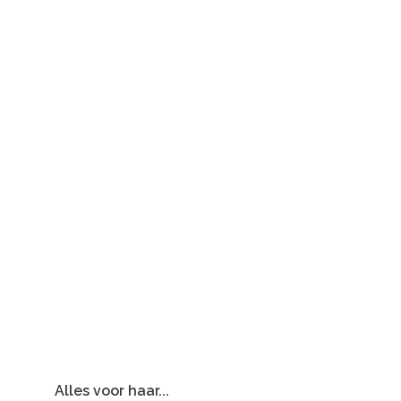
Alles voor haar...