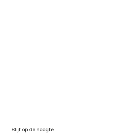
Blijf op de hoogte