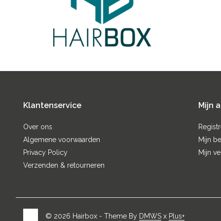
Klantenservice
Mijn 
Over ons
Regist
Algemene voorwaarden
Mijn be
Privacy Policy
Mijn ve
Verzenden & retourneren
© 2026 Hairbox - Theme By
DMWS
x
Plus+