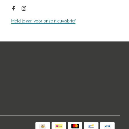
Meld je aan voor onze nieuwsbrief