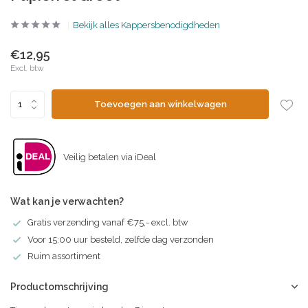
Bekijk alles Kappersbenodigdheden
€12,95
Excl. btw
Toevoegen aan winkelwagen
Veilig betalen via iDeal
Wat kan je verwachten?
Gratis verzending vanaf €75,- excl. btw
Voor 15:00 uur besteld, zelfde dag verzonden
Ruim assortiment
Productomschrijving