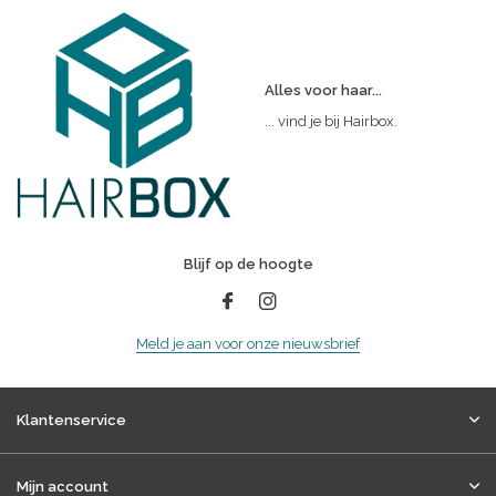
Alles voor haar...
... vind je bij Hairbox.
Blijf op de hoogte
Meld je aan voor onze nieuwsbrief
Klantenservice
Mijn account