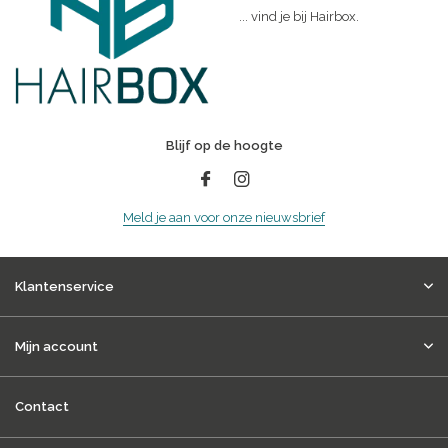
... vind je bij Hairbox.
Blijf op de hoogte
Meld je aan voor onze nieuwsbrief
Klantenservice
Mijn account
Contact