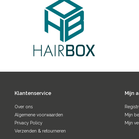
Klantenservice
Mijn 
Over ons
Regist
Algemene voorwaarden
Mijn be
Privacy Policy
Mijn ve
Verzenden & retourneren