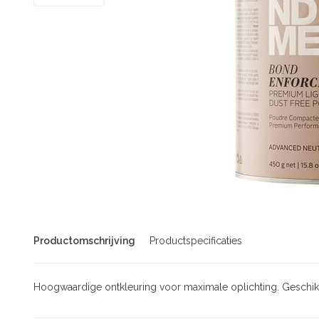
Productomschrijving
Productspecificaties
Hoogwaardige ontkleuring voor maximale oplichting. Geschikt 