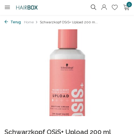
0
Terug
Home
Schwarzkopf OSiS+ Upload 200 m...
Schwarzkopf OSiS+ Upload 200 ml