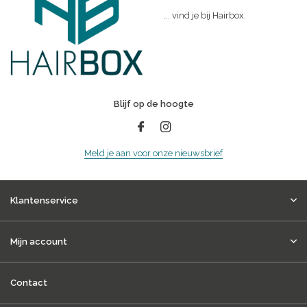
... vind je bij Hairbox.
Blijf op de hoogte
Meld je aan voor onze nieuwsbrief
Klantenservice
Mijn account
Contact