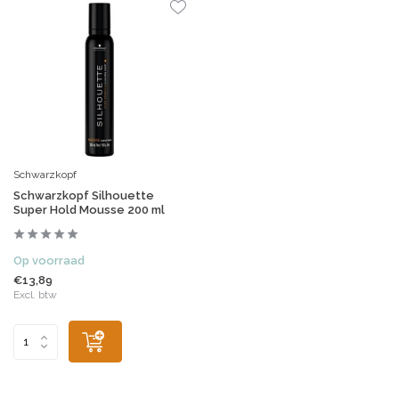
Schwarzkopf
Schwarzkopf Silhouette
Super Hold Mousse 200 ml
Op voorraad
€13,89
Excl. btw