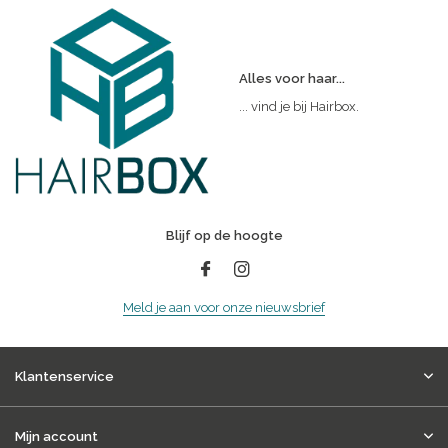
Alles voor haar...
... vind je bij Hairbox.
Blijf op de hoogte
Meld je aan voor onze nieuwsbrief
Klantenservice
Mijn account