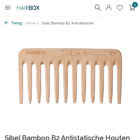
0
Terug
Home
Sibel Bamboo B2 Antistatische ...
Sibel Bamboo B2 Antistatische Houten