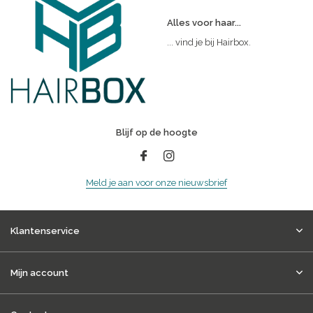
Alles voor haar...
... vind je bij Hairbox.
Blijf op de hoogte
Meld je aan voor onze nieuwsbrief
Klantenservice
Mijn account