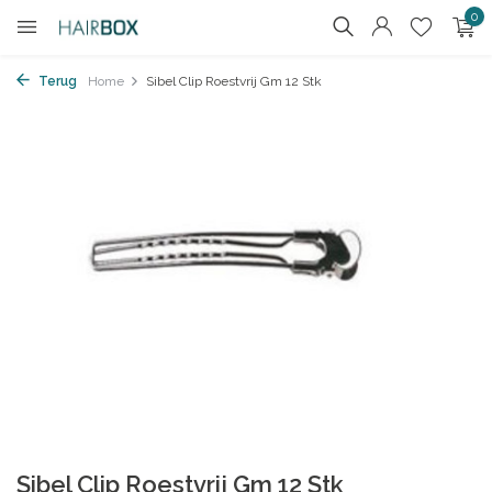
0
Terug
Home
Sibel Clip Roestvrij Gm 12 Stk
Sibel Clip Roestvrij Gm 12 Stk