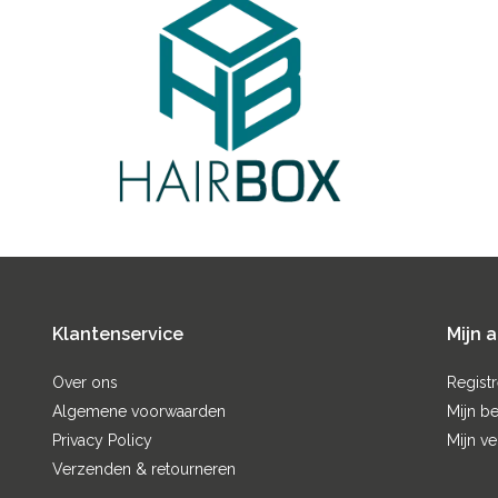
Klantenservice
Mijn 
Over ons
Regist
Algemene voorwaarden
Mijn be
Privacy Policy
Mijn ve
Verzenden & retourneren