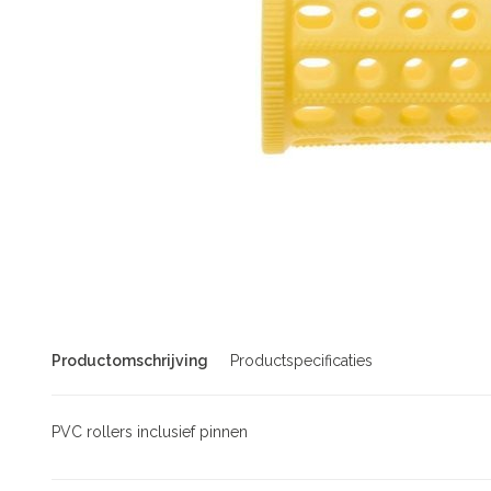
Productomschrijving
Productspecificaties
PVC rollers inclusief pinnen