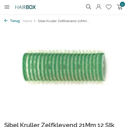
0
Terug
Home
Sibel Kruller Zelfklevend 21Mm...
Sibel Kruller Zelfklevend 21Mm 12 Stk