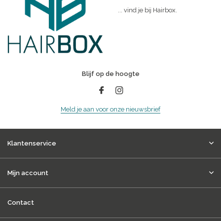
... vind je bij Hairbox.
Blijf op de hoogte
Meld je aan voor onze nieuwsbrief
Klantenservice
Mijn account
Contact