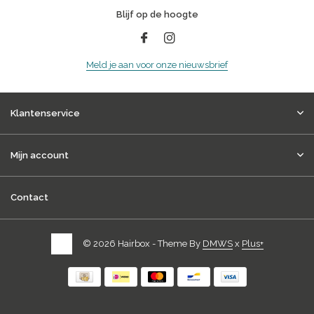
Blijf op de hoogte
Meld je aan voor onze nieuwsbrief
Klantenservice
Mijn account
Contact
© 2026 Hairbox - Theme By
DMWS
x
Plus+