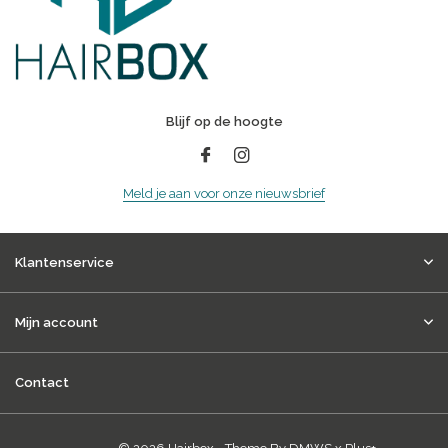
Blijf op de hoogte
Meld je aan voor onze nieuwsbrief
Klantenservice
Mijn account
Contact