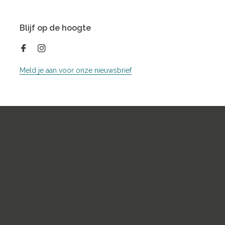
Blijf op de hoogte
Meld je aan voor onze nieuwsbrief