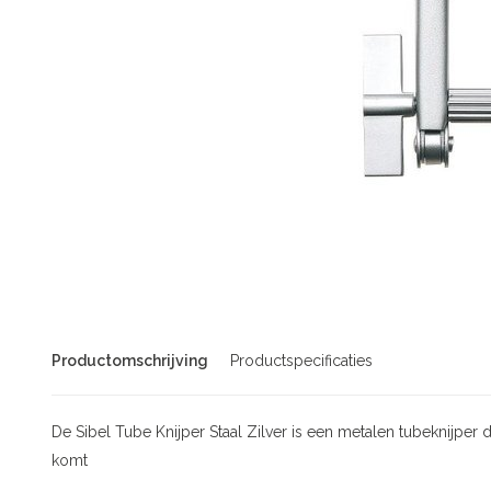
Productomschrijving
Productspecificaties
De Sibel Tube Knijper Staal Zilver is een metalen tubeknijper 
komt