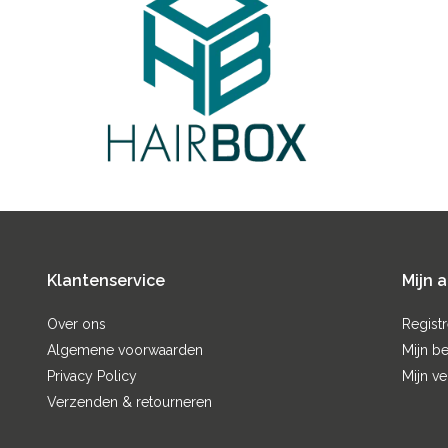
Klantenservice
Mijn 
Over ons
Regist
Algemene voorwaarden
Mijn be
Privacy Policy
Mijn ve
Verzenden & retourneren