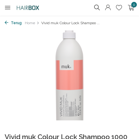
0
Terug
Home
Vivid muk Colour Lock Shampoo ...
Vivid muk Colour Lock Shampoo 1000