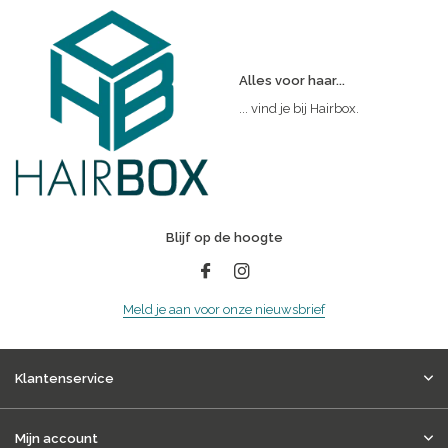
Alles voor haar...
... vind je bij Hairbox.
Blijf op de hoogte
Meld je aan voor onze nieuwsbrief
Klantenservice
Mijn account