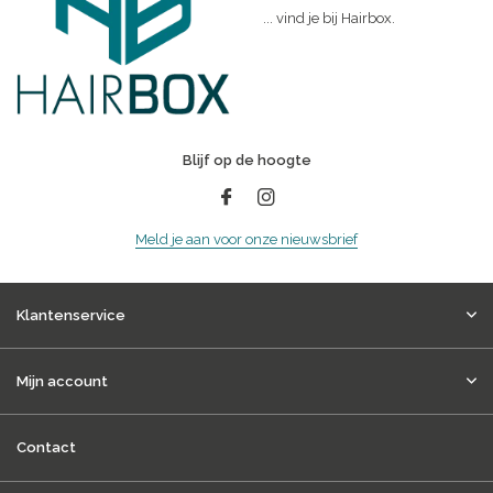
... vind je bij Hairbox.
Blijf op de hoogte
Meld je aan voor onze nieuwsbrief
Klantenservice
Mijn account
Contact