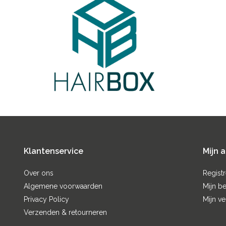
Klantenservice
Mijn 
Over ons
Regist
Algemene voorwaarden
Mijn be
Privacy Policy
Mijn ve
Verzenden & retourneren