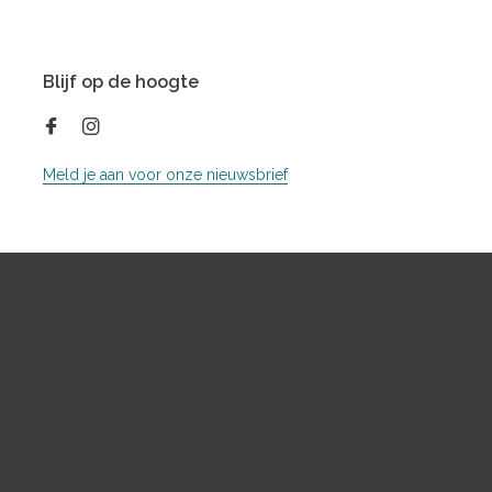
Blijf op de hoogte
Meld je aan voor onze nieuwsbrief