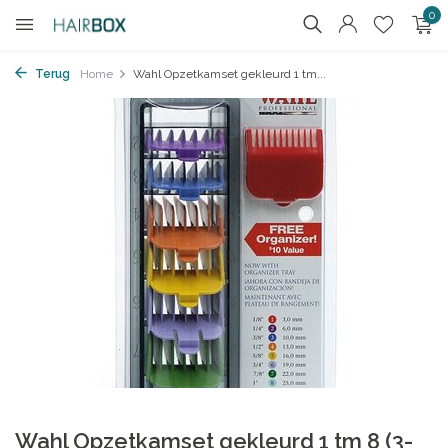
0
Terug
Home
Wahl Opzetkamset gekleurd 1 tm...
Wahl Opzetkamset gekleurd 1 tm 8 (3-