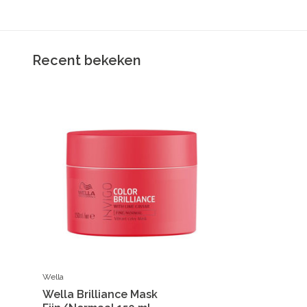
Recent bekeken
Wella
Wella Brilliance Mask