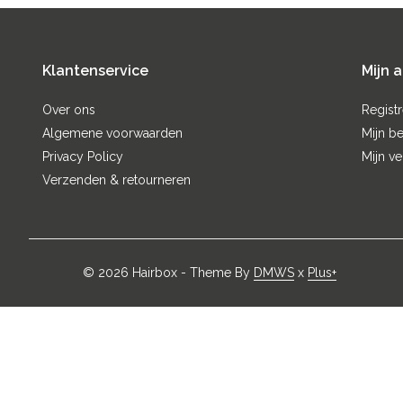
Klantenservice
Mijn 
Over ons
Regist
Algemene voorwaarden
Mijn be
Privacy Policy
Mijn ve
Verzenden & retourneren
© 2026 Hairbox - Theme By
DMWS
x
Plus+