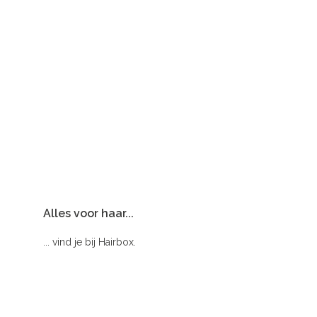
Alles voor haar...
... vind je bij Hairbox.