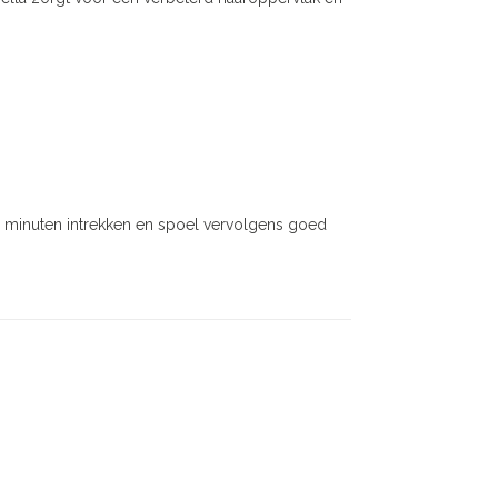
5 minuten intrekken en spoel vervolgens goed