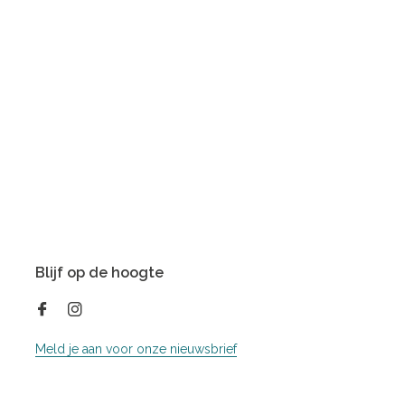
Blijf op de hoogte
Meld je aan voor onze nieuwsbrief