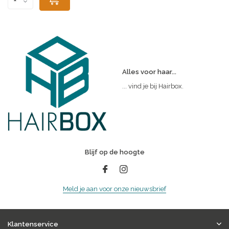
Alles voor haar...
... vind je bij Hairbox.
Blijf op de hoogte
Meld je aan voor onze nieuwsbrief
Klantenservice