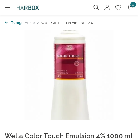
0
Terug
Home
Wella Color Touch Emulsion 4% ...
Wella Color Touch Emulsion 4% 1000 ml