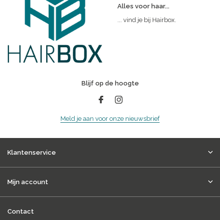
Alles voor haar...
... vind je bij Hairbox.
Blijf op de hoogte
Meld je aan voor onze nieuwsbrief
Klantenservice
Mijn account
Contact