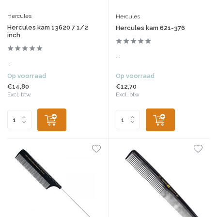
Hercules
Hercules
Hercules kam 13620 7 1/2
Hercules kam 621-376
inch
...
...
Op voorraad
Op voorraad
€14,80
€12,70
Excl. btw
Excl. btw