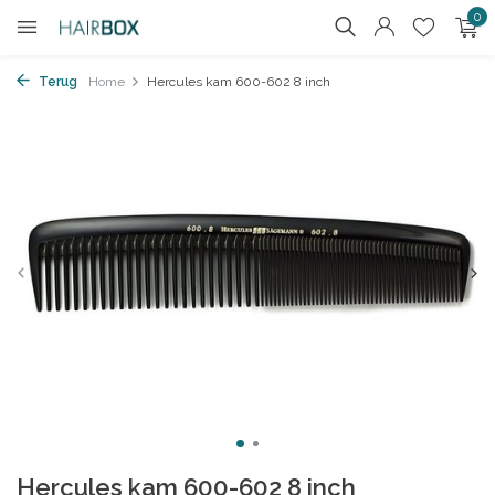
0
Terug
Home
Hercules kam 600-602 8 inch
Hercules kam 600-602 8 inch