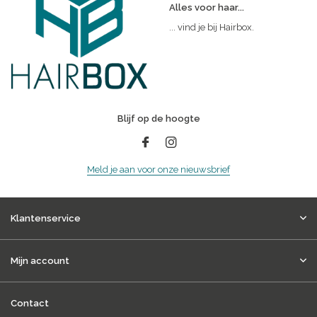
Alles voor haar...
... vind je bij Hairbox.
Blijf op de hoogte
Meld je aan voor onze nieuwsbrief
Klantenservice
Mijn account
Contact