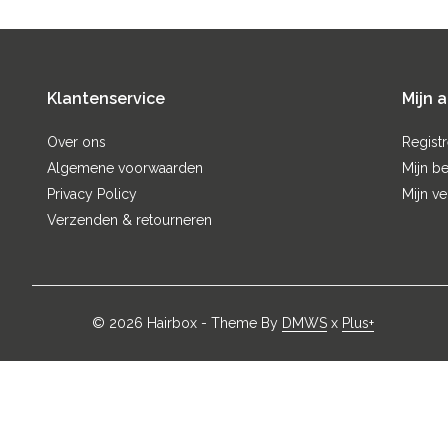
Klantenservice
Mijn 
Over ons
Regist
Algemene voorwaarden
Mijn be
Privacy Policy
Mijn ve
Verzenden & retourneren
© 2026 Hairbox - Theme By
DMWS
x
Plus+