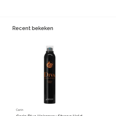
Recent bekeken
Carin