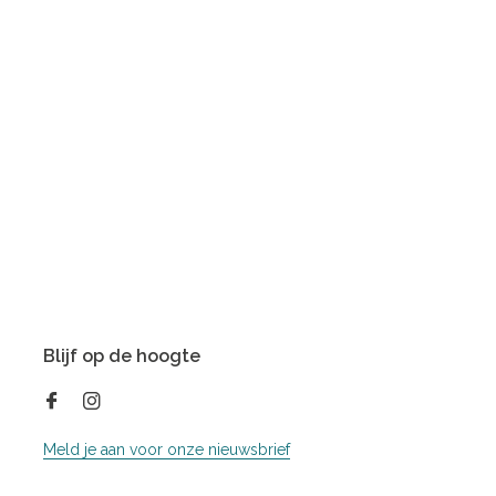
Blijf op de hoogte
Meld je aan voor onze nieuwsbrief