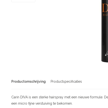
Productomschrijving
Productspecificaties
Carin DIVA is een sterke hairspray met een nieuwe formule.
De
een micro fijne verstuiving te bekomen.