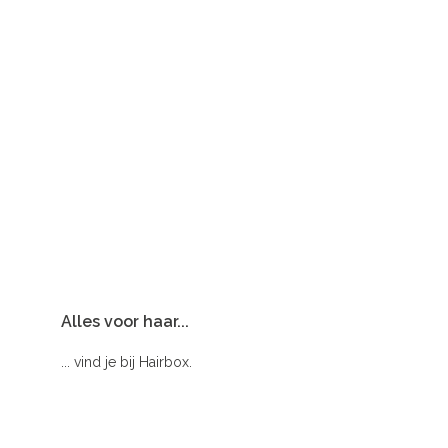
Alles voor haar...
... vind je bij Hairbox.