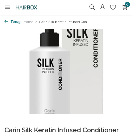
0
Terug
Home
Carin Silk Keratin Infused Con...
Carin Silk Keratin Infused Conditioner