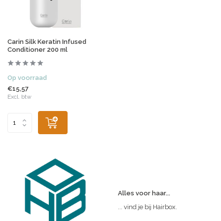
Carin Silk Keratin Infused
Conditioner 200 ml
Op voorraad
€15,57
Excl. btw
Alles voor haar...
... vind je bij Hairbox.