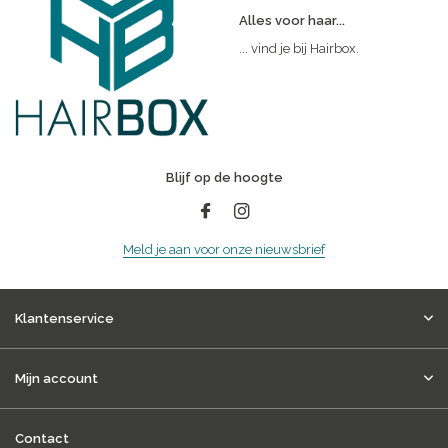
Alles voor haar...
... vind je bij Hairbox.
Blijf op de hoogte
Meld je aan voor onze nieuwsbrief
Klantenservice
Mijn account
Contact