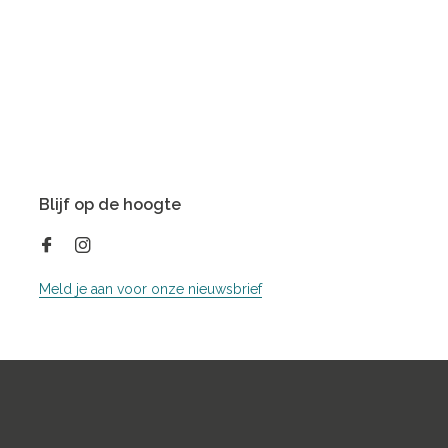
Blijf op de hoogte
Meld je aan voor onze nieuwsbrief