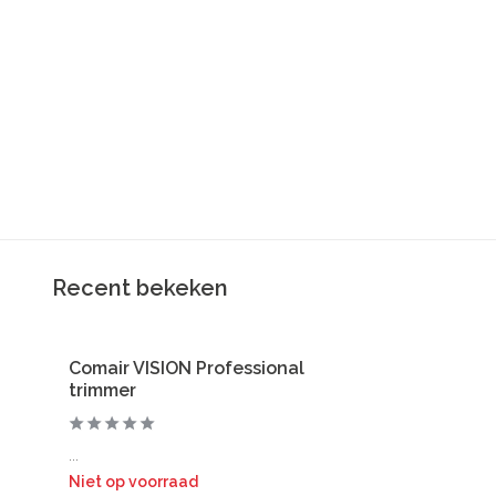
Recent bekeken
Comair VISION Professional
trimmer
...
Niet op voorraad