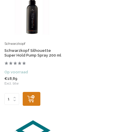
Schwarzkopf
Schwarzkopf Silhouette
Super Hold Pump Spray 200 ml
Op voorraad
€18,89
Excl. btw