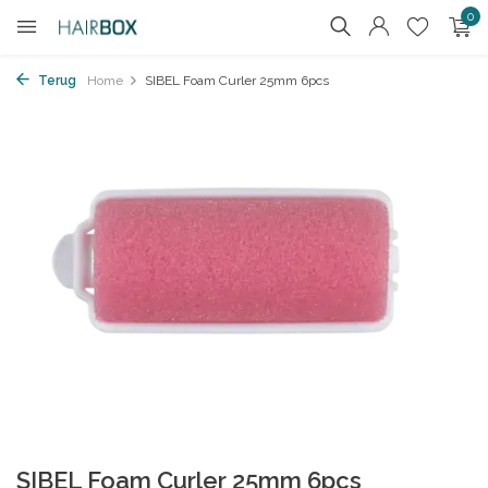
0
Terug
Home
SIBEL Foam Curler 25mm 6pcs
SIBEL Foam Curler 25mm 6pcs