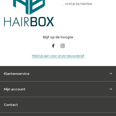
... vind je bij Hairbox.
Blijf op de hoogte
Meld je aan voor onze nieuwsbrief
Klantenservice
Mijn account
Contact