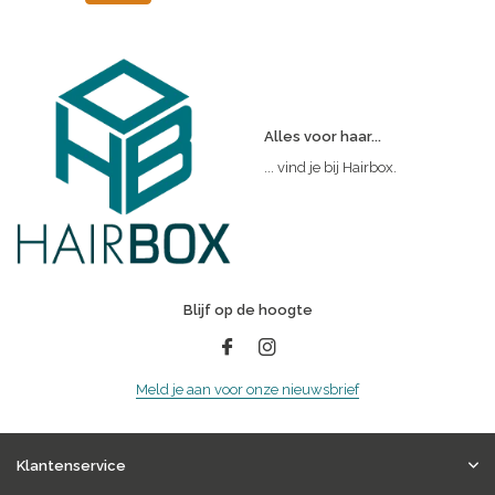
Alles voor haar...
... vind je bij Hairbox.
Blijf op de hoogte
Meld je aan voor onze nieuwsbrief
Klantenservice