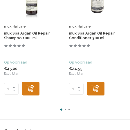
muk Haircare
muk Haircare
muk Spa Argan Oil Repair
muk Spa Argan Oil Repair
Shampoo 1000 ml
Conditioner 300 ml
...
...
Op voorraad
Op voorraad
€45,00
€24,55
Excl. btw
Excl. btw