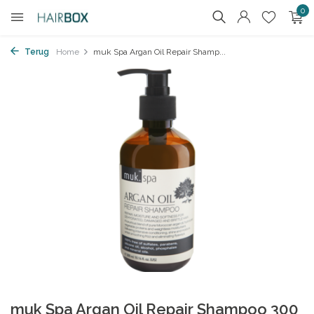
0
Terug
Home
muk Spa Argan Oil Repair Shamp...
muk Spa Argan Oil Repair Shampoo 300